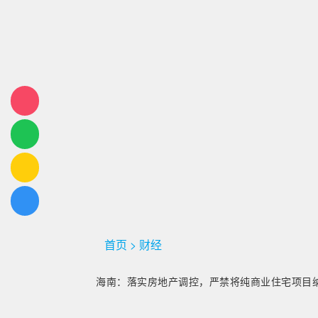
首页
>
财经
海南：落实房地产调控，严禁将纯商业住宅项目