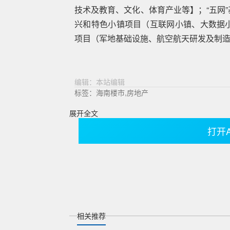
技术及教育、文化、体育产业等】；“五网
兴和特色小镇项目（互联网小镇、大数据
项目（军地基础设施、航空航天研发及制
编辑：本站编辑
标签：海南楼市,房地产
展开全文
打开
相关推荐