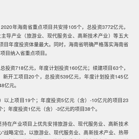
020年海南省重点项目共安排105个，总投资3772亿元，
大主导产业（旅游业、现代服务业、高新技术产业）等五大
业项目年度投资体量最大。同时，海南省明确严格落实海南省
产项目纳入省重点项目。
总投资718亿元，年度计划投资160亿元；续建项目63个，
；新开工项目20个，总投资539亿元，年度计划投资145亿
48亿元。
以上项目19个；年度投资5亿元（含）-10亿元的项目23
个；年度投资1亿元（含）-3亿元的项目38个。
坚持在产业项目上优先安排旅游业、现代服务业、高新技术
心”战略定位，以旅游业、现代服务业、高新技术产业、热带