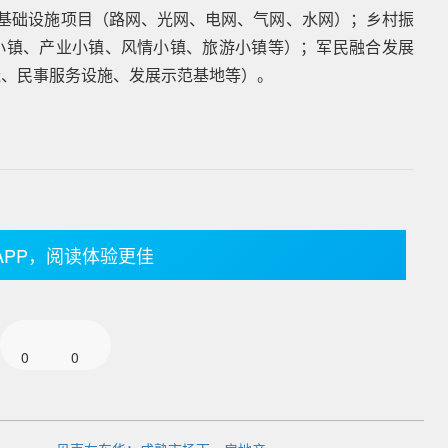
”基础设施项目（路网、光网、电网、气网、水网）；乡村振
小镇、产业小镇、风情小镇、旅游小镇等）；军民融合发展
造、民事服务设施、发展示范基地等）。
APP，阅读体验更佳
0
0