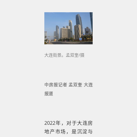
大连街景。孟双奎/摄
中房报记者 孟双奎 大连
报道
2022年，对于大连房
地产市场，是沉淀与