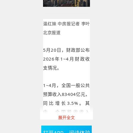
温红妹 中房报记者 李叶
北京报道
5月20日，财政部公布
2026年1~4月财政收
支情况。
1~4月，全国一般公共
预算收入83404亿元，
同比增长3.5%。其
中，全国税收收入
展开全文
68097亿元，同比增长
3.9%；非税收入
打开APP，阅读体验