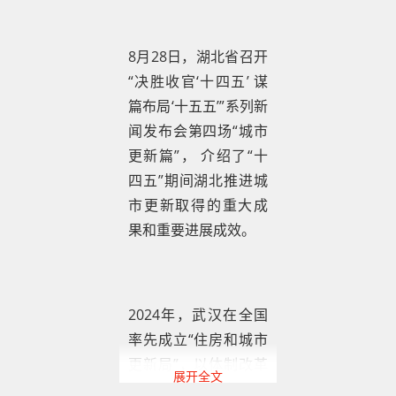
8月28日，湖北省召开
“决胜收官‘十四五’ 谋
篇布局‘十五五’”系列新
闻发布会第四场“城市
更新篇”， 介绍了“十
四五”期间湖北推进城
市更新取得的重大成
果和重要进展成效。
2024年，武汉在全国
率先成立“住房和城市
更新局”，以体制改革
展开全文
破局，探索城市更新