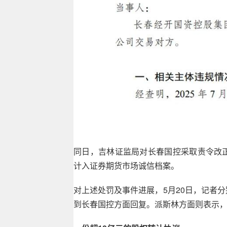
同日，吉林证监局对长春国控采取责令改
计入证券期货市场诚信档案。
对上述处罚及事件进展，5月20日，记者
到长春国控方面回复。派斯林方面则表示