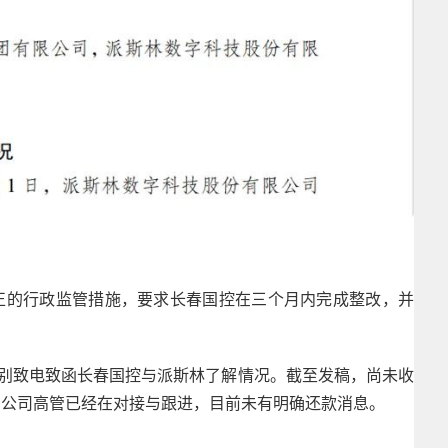
正的行政监管措施，要求长春国控在三个月内完成整改，并
分别致电致函长春国控与派斯林了解情况。截至发稿，尚未收
，公司高管已经在对接与跟进，目前未有明确还款消息。