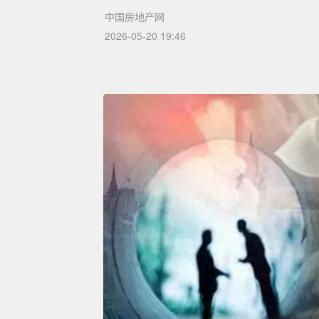
中国房地产网
2026-05-20 19:46