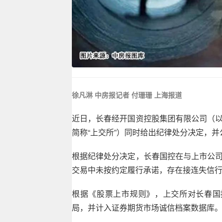
徐凡淋 中房报记者 付珊珊 上海报道
近日，长春经开国资控股集团有限公司（以
简称“上交所”）同时给出纪律处分决定，
根据纪律处分决定，长春国控在与上市公司
交易中未按约定履行承诺，存在接连失信
根据《股票上市规则》，上交所对长春国
局，并计入证券期货市场诚信档案数据库