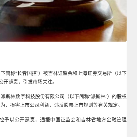
下简称“长春国控”）被吉林证监会和上海证券交易所（以下
并公开谴责，引发市场关注。
派斯林数字科技股份有限公司（以下简称“派斯林”）的股权
行为，损害上市公司利益，违反股票上市规则等有关规定。
控予以公开谴责，通报中国证监会和吉林省地方金融管理
。