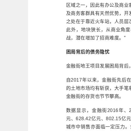
区域之一，因此有办公及商业
及商务客群具有天然优势，开
之处在于靠近火车站，人员层
此外，地块狭长，从商业角度
战，潜在增加了招商难度。”
困局背后的债务隐忧
金融街地王项目发展困局背后
自2017年以来，金融街先
的土地市场均有斩获，大手笔
金融街的存货也节节攀高。
数据显示，金融街2016年、2
元、628.42亿元、802.
城市中销售亦面临一定压力。