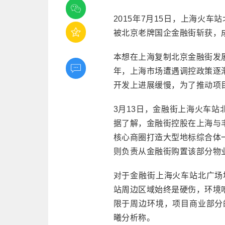
2015年7月15日，上海火车
被北京老牌国企金融街斩获，
本想在上海复制北京金融街发
年，上海市场遭遇调控政策逐
开发上进展缓慢，为了推动项
3月13日，金融街上海火车
据了解，金融街控股在上海与
核心商圈打造大型地标综合体
则负责从金融街购置该部分物
对于金融街上海火车站北广场
站周边区域始终是硬伤，环境
限于周边环境，项目商业部分
曦分析称。