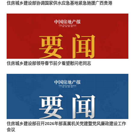
住房城乡建设部协调国家供水应急基地紧急驰援广西贵港
编辑：温红妹
标签：住房城乡建设部
住房城乡建设部领导春节前夕看望慰问老同志
住房城乡建设部召开2026年部直属机关党建暨党风廉政建设工作
会议