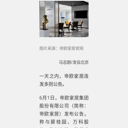
图片来源：帝欧家居官网
马志刚/发自北京
一天之内，帝欧家居连
发多则公告。
6月1日，帝欧家居集团
股份有限公司（简称：
帝欧家居）发布公告，
称与碧桂园、万科股