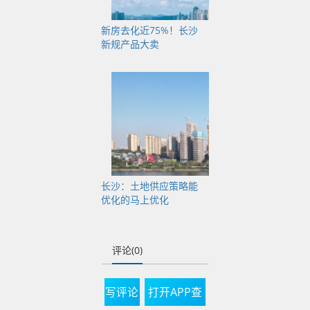
新房去化近75%！长沙
新规产品大卖
长沙：土地供应策略能
优化的马上优化
评论(0)
写评论
打开APP查