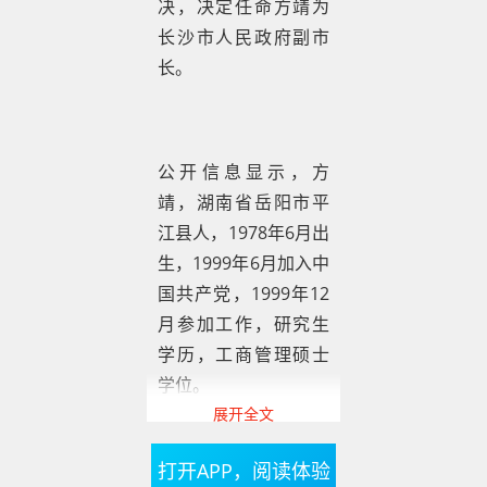
决，决定任命方靖为
长沙市人民政府副市
长。
公开信息显示，方
靖，湖南省岳阳市平
江县人，1978年6月出
生，1999年6月加入中
国共产党，1999年12
月参加工作，研究生
学历，工商管理硕士
学位。
展开全文
打开APP，阅读体验