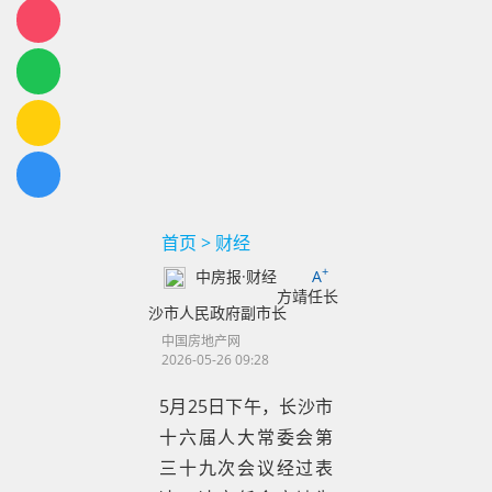
首页
>
财经
+
中房报·财经
A
方靖任长
沙市人民政府副市长
中国房地产网
2026-05-26 09:28
5月25日下午，长沙市
十六届人大常委会第
三十九次会议经过表