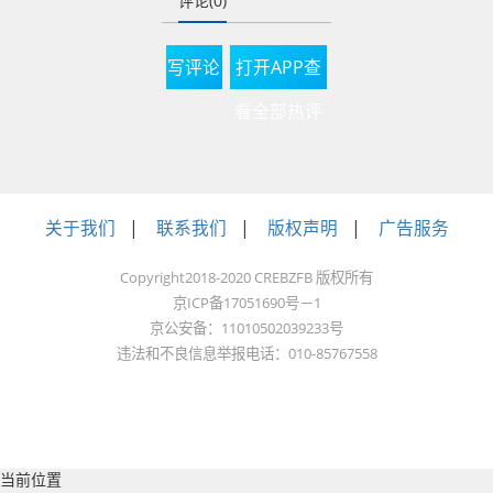
评论(0)
写评论
打开APP查
看全部热评
关于我们
|
联系我们
|
版权声明
|
广告服务
Copyright2018-2020 CREBZFB 版权所有
京ICP备17051690号－1
京公安备：11010502039233号
违法和不良信息举报电话：010-85767558
当前位置