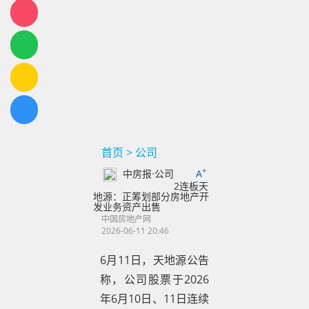
首页
>
公司
+
中房报·公司
A
2连板天
地源：正筹划部分房地产开
发业务资产出售
中国房地产网
2026-06-11 20:46
6月11日，天地源公告
称，公司股票于2026
年6月10日、11日连续